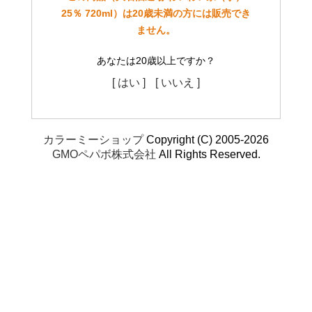
25％ 720ml）は20歳未満の方には販売でき
ません。
あなたは20歳以上ですか？
[ はい ]
[ いいえ ]
カラーミーショップ
Copyright (C) 2005-2026
GMOペパボ株式会社
All Rights Reserved.