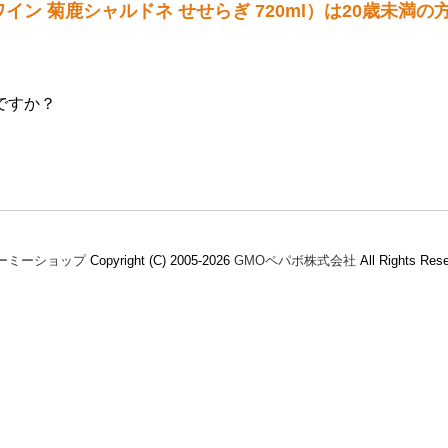
イン 菊鹿シャルドネ せせらぎ 720ml）は20歳未満
ですか？
ーミーショップ
Copyright (C) 2005-2026
GMOペパボ株式会社
All Rights Res