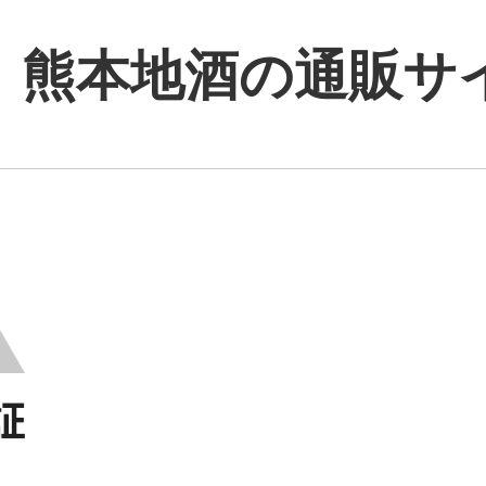
｜熊本地酒の通販サ