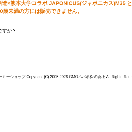
×熊本大学コラボ JAPONICUS(ジャポニカス)M35 と
）は20歳未満の方には販売できません。
ですか？
ーミーショップ
Copyright (C) 2005-2026
GMOペパボ株式会社
All Rights Res