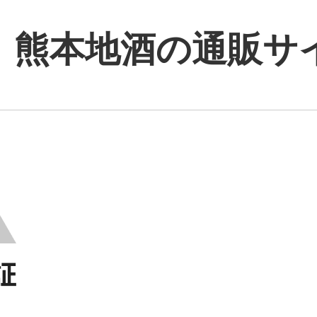
｜熊本地酒の通販サ