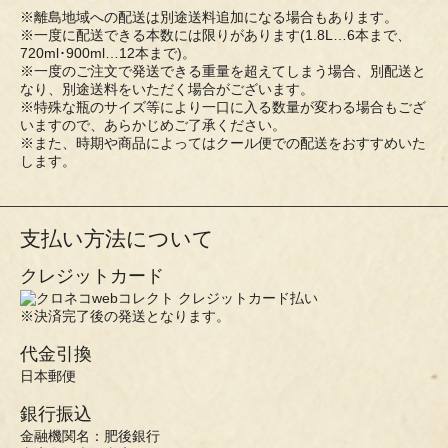
※離島地域への配送は別途送料追加になる場合もあります。
※一度に配送できる本数には限りがあります(1.8L…6本まで、
720ml･900ml…12本まで)。
※一度のご注文で発送できる重量を超えてしまう場合、別配送と
なり、別途送料をいただく場合がございます。
※特殊な瓶のサイズ等により一口に入る数量が変わる場合もござ
いますので、あらかじめご了承ください。
※また、時期や商品によってはクール便での配送をおすすめいた
します。
支払い方法について
クレジットカード
※決済完了後の発送となります。
代金引換
日本郵便
銀行振込
金融機関名：肥後銀行