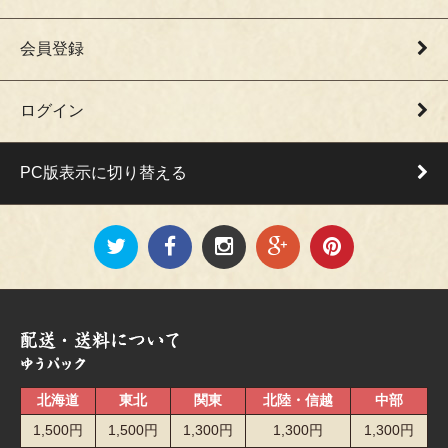
会員登録
ログイン
PC版表示に切り替える
北海道
東北
関東
北陸・信越
中部
1,500円
1,500円
1,300円
1,300円
1,300円