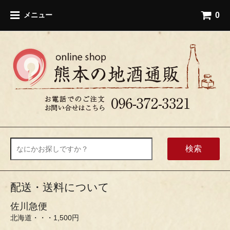
0
メニュー
検索
配送・送料について
佐川急便
北海道・・・1,500円