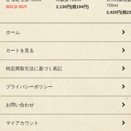
720ml
SOLD OUT
2,130円(税194円)
2,420円(税2
ホーム
カートを見る
特定商取引法に基づく表記
プライバシーポリシー
お問い合わせ
マイアカウント