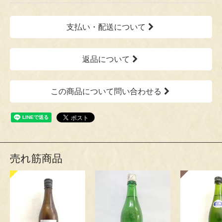
支払い・配送について
返品について
この商品について問い合わせる
売れ筋商品