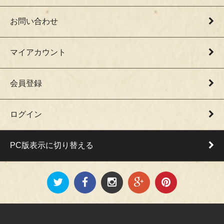
お問い合わせ
マイアカウント
会員登録
ログイン
PC版表示に切り替える