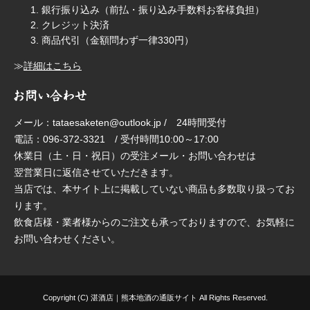
銀行振り込み（前払・振り込み手数料お客様負担）
クレジット決済
商品代引（金額問わず一律330円）
≫
詳細はこちら
メール：tataesaketen@outlook.jp / 24時間受付
電話：096-372-3321 / 受付時間10:00～17:00
休業日（土・日・祝日）の受注メール・お問い合わせは
翌営業日に返信させていただきます。
当店では、本サイト上に掲載していない商品も多数取り扱ってお
ります。
飲食店様・業者様からのご注文も承っておりますので、お気軽に
お問い合わせください。
Copyright (C)
湛酒店｜熊本地酒の通販サイト
All Rights Reserved.