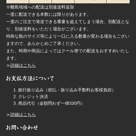
※離島地域への配送は別途送料追加
一度に配送できる本数には限りがあります。
一度のご注文で発送できる重量を超えてしまう場合、別配送とな
り、別途送料をいただく場合がございます。
特殊な瓶のサイズ等により一口に入る数量が変わる場合もござい
ますので、あらかじめご了承ください。
また、時期や商品によってはクール便での配送をおすすめいたし
ます。
≫
詳細はこちら
銀行振り込み（前払・振り込み手数料お客様負担）
クレジット決済
商品代引（金額問わず一律330円）
≫
詳細はこちら