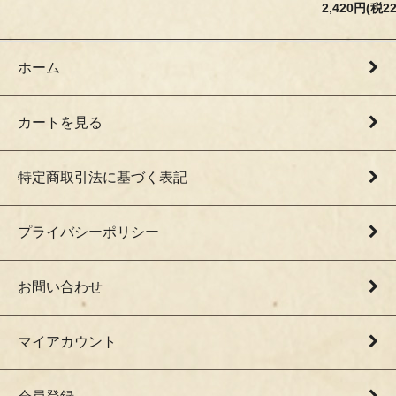
2,420円(税2
ホーム
カートを見る
特定商取引法に基づく表記
プライバシーポリシー
お問い合わせ
マイアカウント