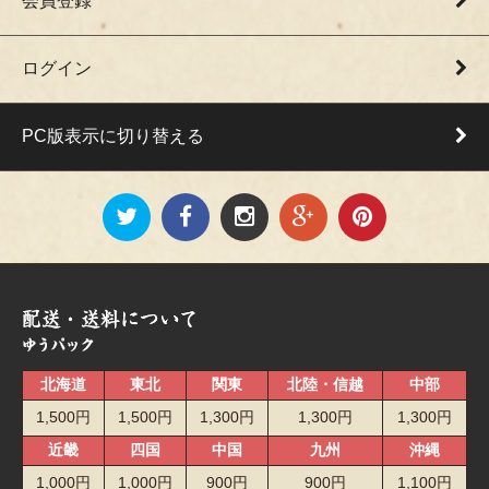
会員登録
ログイン
PC版表示に切り替える
北海道
東北
関東
北陸・信越
中部
1,500円
1,500円
1,300円
1,300円
1,300円
近畿
四国
中国
九州
沖縄
1,000円
1,000円
900円
900円
1,100円