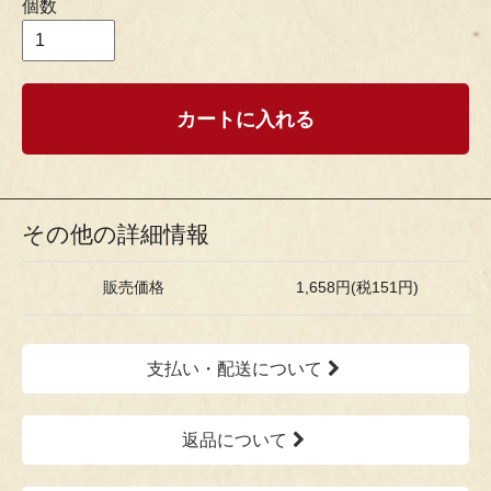
個数
カートに入れる
その他の詳細情報
販売価格
1,658円(税151円)
支払い・配送について
返品について