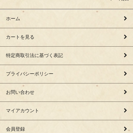
ホーム
カートを見る
特定商取引法に基づく表記
プライバシーポリシー
お問い合わせ
マイアカウント
会員登録