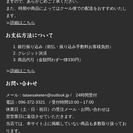
ますので、あらかじめご了承ください。
また、時期や商品によってはクール便での配送をおすすめいたし
ます。
≫
詳細はこちら
銀行振り込み（前払・振り込み手数料お客様負担）
クレジット決済
商品代引（金額問わず一律330円）
≫
詳細はこちら
メール：tataesaketen@outlook.jp / 24時間受付
電話：096-372-3321 / 受付時間10:00～17:00
休業日（土・日・祝日）の受注メール・お問い合わせは
翌営業日に返信させていただきます。
当店では、本サイト上に掲載していない商品も多数取り扱ってお
ります。