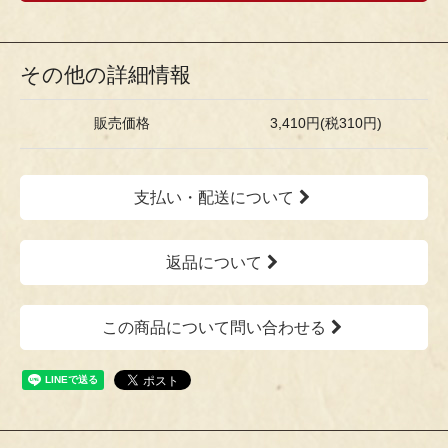
その他の詳細情報
販売価格
3,410円(税310円)
支払い・配送について
返品について
この商品について問い合わせる