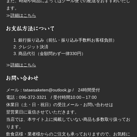
また、時期や商品によってはクール便での配送をおすすめいたし
ます。
≫
詳細はこちら
銀行振り込み（前払・振り込み手数料お客様負担）
クレジット決済
商品代引（金額問わず一律330円）
≫
詳細はこちら
メール：tataesaketen@outlook.jp / 24時間受付
電話：096-372-3321 / 受付時間10:00～17:00
休業日（土・日・祝日）の受注メール・お問い合わせは
翌営業日に返信させていただきます。
当店では、本サイト上に掲載していない商品も多数取り扱ってお
ります。
飲食店様・業者様からのご注文も承っておりますので、お気軽に