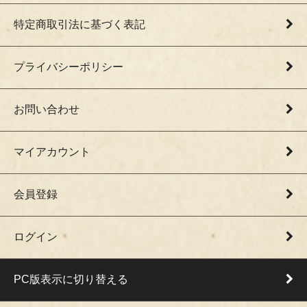
特定商取引法に基づく表記
プライバシーポリシー
お問い合わせ
マイアカウント
会員登録
ログイン
PC版表示に切り替える