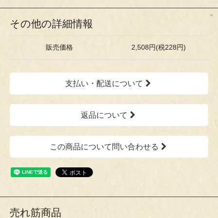
その他の詳細情報
販売価格
2,508円(税228円)
支払い・配送について
返品について
この商品について問い合わせる
売れ筋商品