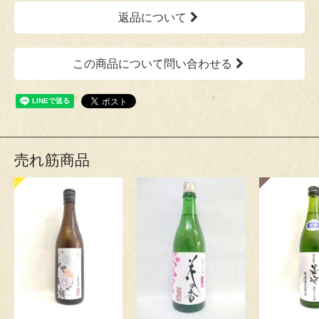
返品について
この商品について問い合わせる
売れ筋商品