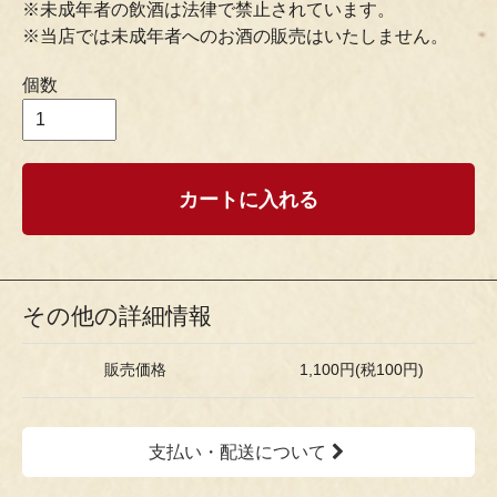
※未成年者の飲酒は法律で禁止されています。
※当店では未成年者へのお酒の販売はいたしません。
個数
カートに入れる
その他の詳細情報
販売価格
1,100円(税100円)
支払い・配送について