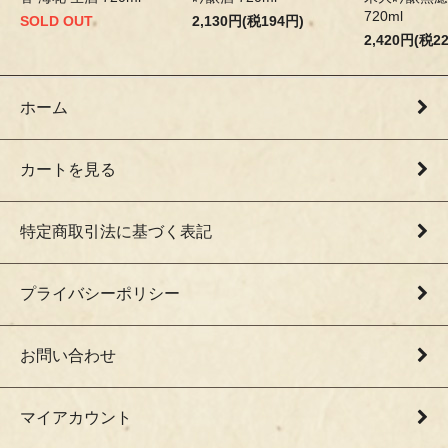
720ml
SOLD OUT
2,130円(税194円)
2,420円(税2
ホーム
カートを見る
特定商取引法に基づく表記
プライバシーポリシー
お問い合わせ
マイアカウント