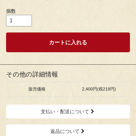
個数
カートに入れる
その他の詳細情報
販売価格
2,400円(税218円)
支払い・配送について
返品について